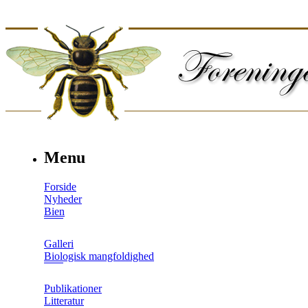
Menu
Forside
Nyheder
Bien
Galleri
Biologisk mangfoldighed
Publikationer
Litteratur