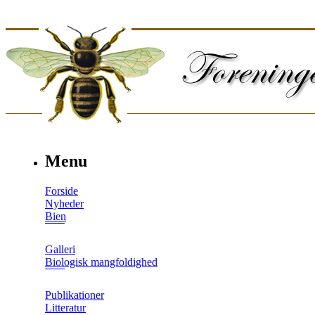
Menu
Forside
Nyheder
Bien
Galleri
Biologisk mangfoldighed
Publikationer
Litteratur