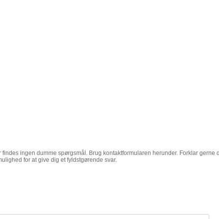
 findes ingen dumme spørgsmål. Brug kontaktformularen herunder. Forklar gerne d
ulighed for at give dig et fyldstgørende svar.